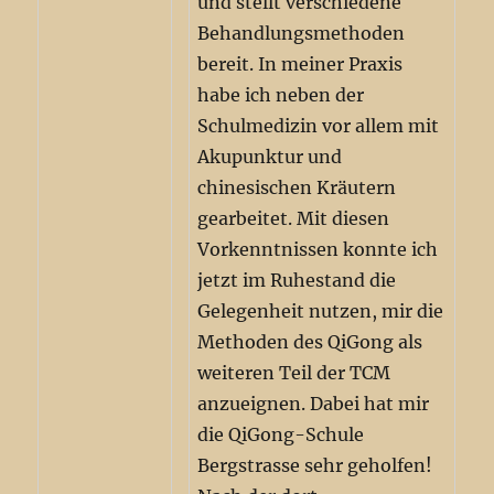
und stellt verschiedene
Behandlungsmethoden
bereit. In meiner Praxis
habe ich neben der
Schulmedizin vor allem mit
Akupunktur und
chinesischen Kräutern
gearbeitet. Mit diesen
Vorkenntnissen konnte ich
jetzt im Ruhestand die
Gelegenheit nutzen, mir die
Methoden des QiGong als
weiteren Teil der TCM
anzueignen. Dabei hat mir
die QiGong-Schule
Bergstrasse sehr geholfen!