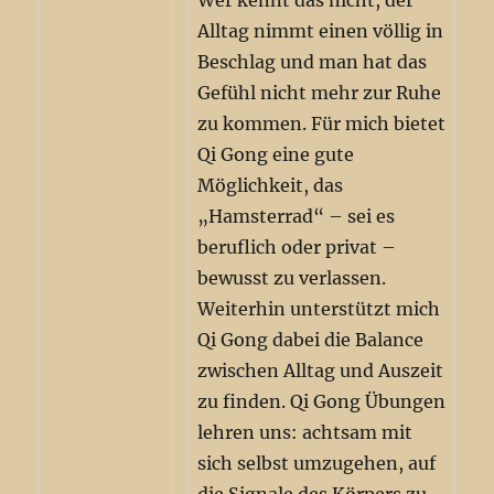
Wer kennt das nicht, der
Alltag nimmt einen völlig in
Beschlag und man hat das
Gefühl nicht mehr zur Ruhe
zu kommen. Für mich bietet
Qi Gong eine gute
Möglichkeit, das
„Hamsterrad“ – sei es
beruflich oder privat –
bewusst zu verlassen.
Weiterhin unterstützt mich
Qi Gong dabei die Balance
zwischen Alltag und Auszeit
zu finden. Qi Gong Übungen
lehren uns: achtsam mit
sich selbst umzugehen, auf