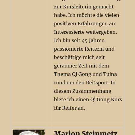
zur Kursleiterin gemacht
habe. Ich möchte die vielen
positiven Erfahrungen an
Interessierte weitergeben.
Ich bin seit 45 Jahren
passionierte Reiterin und
beschäftige mich seit
geraumer Zeit mit dem
Thema Qi Gong und Tuina
rund um den Reitsport. In
diesem Zusammenhang
biete ich einen Qi Gong Kurs
für Reiter an.
Marion Steinmetz