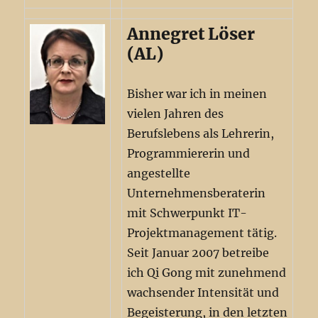
Annegret Löser
(AL)
Bisher war ich in meinen
vielen Jahren des
Berufslebens als Lehrerin,
Programmiererin und
angestellte
Unternehmensberaterin
mit Schwerpunkt IT-
Projektmanagement tätig.
Seit Januar 2007 betreibe
ich Qi Gong mit zunehmend
wachsender Intensität und
Begeisterung, in den letzten