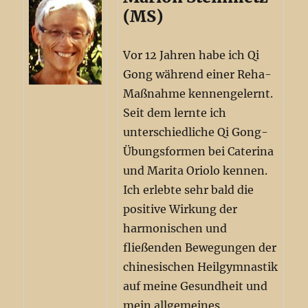
(MS)
Vor 12 Jahren habe ich Qi
Gong während einer Reha-
Maßnahme kennengelernt.
Seit dem lernte ich
unterschiedliche Qi Gong-
Übungsformen bei Caterina
und Marita Oriolo kennen.
Ich erlebte sehr bald die
positive Wirkung der
harmonischen und
fließenden Bewegungen der
chinesischen Heilgymnastik
auf meine Gesundheit und
mein allgemeines