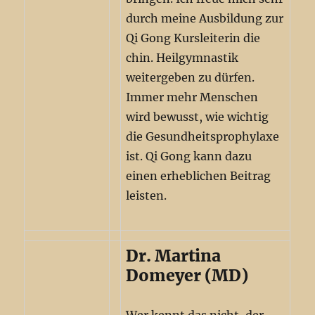
durch meine Ausbildung zur
Qi Gong Kursleiterin die
chin. Heilgymnastik
weitergeben zu dürfen.
Immer mehr Menschen
wird bewusst, wie wichtig
die Gesundheitsprophylaxe
ist. Qi Gong kann dazu
einen erheblichen Beitrag
leisten.
Dr. Martina
Domeyer (MD)