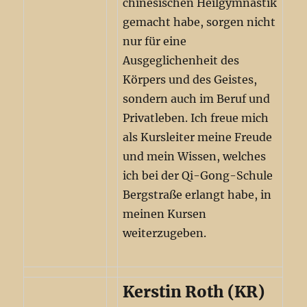
chinesischen Heilgymnastik
gemacht habe, sorgen nicht
nur für eine
Ausgeglichenheit des
Körpers und des Geistes,
sondern auch im Beruf und
Privatleben. Ich freue mich
als Kursleiter meine Freude
und mein Wissen, welches
ich bei der Qi-Gong-Schule
Bergstraße erlangt habe, in
meinen Kursen
weiterzugeben.
Kerstin Roth (KR)