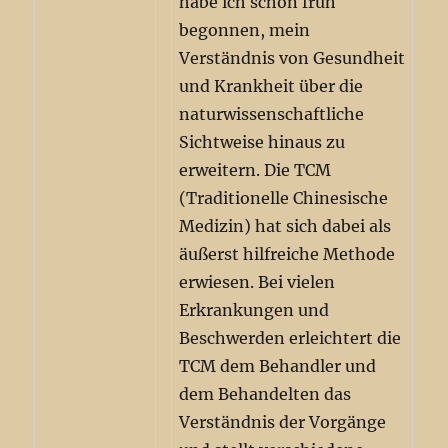
habe ich schon früh
begonnen, mein
Verständnis von Gesundheit
und Krankheit über die
naturwissenschaftliche
Sichtweise hinaus zu
erweitern. Die TCM
(Traditionelle Chinesische
Medizin) hat sich dabei als
äußerst hilfreiche Methode
erwiesen. Bei vielen
Erkrankungen und
Beschwerden erleichtert die
TCM dem Behandler und
dem Behandelten das
Verständnis der Vorgänge