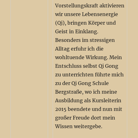
Vorstellungskraft aktivieren
wir unsere Lebensenergie
(Qi), bringen Körper und
Geist in Einklang.
Besonders im stressigen
Alltag erfuhr ich die
wohltuende Wirkung. Mein
Entschluss selbst Qi Gong
zu unterrichten führte mich
zu der Qi Gong Schule
Bergstraße, wo ich meine
Ausbildung als Kursleiterin
2015 beendete und nun mit
großer Freude dort mein
Wissen weitergebe.