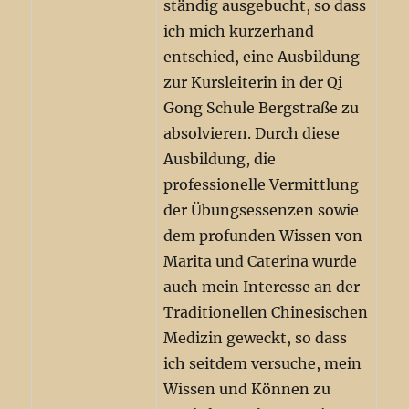
ständig ausgebucht, so dass
ich mich kurzerhand
entschied, eine Ausbildung
zur Kursleiterin in der Qi
Gong Schule Bergstraße zu
absolvieren. Durch diese
Ausbildung, die
professionelle Vermittlung
der Übungsessenzen sowie
dem profunden Wissen von
Marita und Caterina wurde
auch mein Interesse an der
Traditionellen Chinesischen
Medizin geweckt, so dass
ich seitdem versuche, mein
Wissen und Können zu