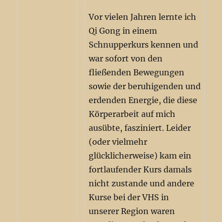
Vor vielen Jahren lernte ich
Qi Gong in einem
Schnupperkurs kennen und
war sofort von den
fließenden Bewegungen
sowie der beruhigenden und
erdenden Energie, die diese
Körperarbeit auf mich
ausübte, fasziniert. Leider
(oder vielmehr
glücklicherweise) kam ein
fortlaufender Kurs damals
nicht zustande und andere
Kurse bei der VHS in
unserer Region waren