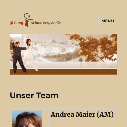
MENÜ
Unser Team
Andrea Maier (AM)