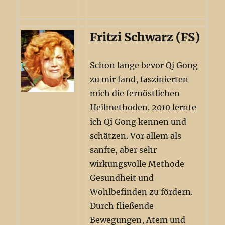
Fritzi Schwarz (FS)
Schon lange bevor Qi Gong
zu mir fand, faszinierten
mich die fernöstlichen
Heilmethoden. 2010 lernte
ich Qi Gong kennen und
schätzen. Vor allem als
sanfte, aber sehr
wirkungsvolle Methode
Gesundheit und
Wohlbefinden zu fördern.
Durch fließende
Bewegungen, Atem und