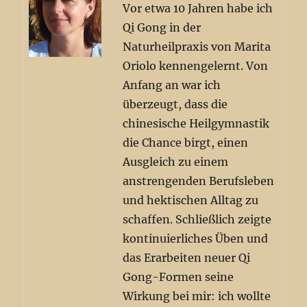
Vor etwa 10 Jahren habe ich
Qi Gong in der
Naturheilpraxis von Marita
Oriolo kennengelernt. Von
Anfang an war ich
überzeugt, dass die
chinesische Heilgymnastik
die Chance birgt, einen
Ausgleich zu einem
anstrengenden Berufsleben
und hektischen Alltag zu
schaffen. Schließlich zeigte
kontinuierliches Üben und
das Erarbeiten neuer Qi
Gong-Formen seine
Wirkung bei mir: ich wollte