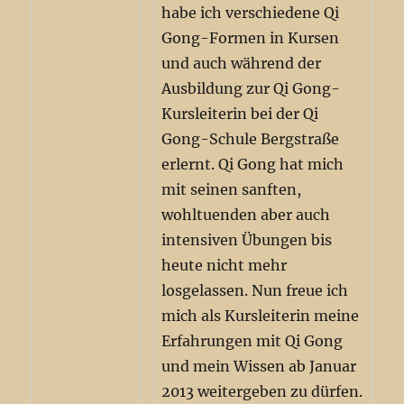
habe ich verschiedene Qi
Gong-Formen in Kursen
und auch während der
Ausbildung zur Qi Gong-
Kursleiterin bei der Qi
Gong-Schule Bergstraße
erlernt. Qi Gong hat mich
mit seinen sanften,
wohltuenden aber auch
intensiven Übungen bis
heute nicht mehr
losgelassen. Nun freue ich
mich als Kursleiterin meine
Erfahrungen mit Qi Gong
und mein Wissen ab Januar
2013 weitergeben zu dürfen.