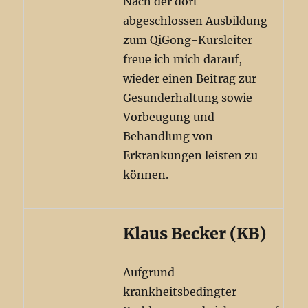
Nach der dort
abgeschlossen Ausbildung
zum QiGong-Kursleiter
freue ich mich darauf,
wieder einen Beitrag zur
Gesunderhaltung sowie
Vorbeugung und
Behandlung von
Erkrankungen leisten zu
können.
Klaus Becker (KB)
Aufgrund
krankheitsbedingter