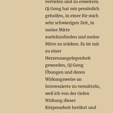
vertiefen und zu erweitern.
Qi Gong hat mir persönlich
geholfen, in einer für mich
sehr schwierigen Zeit, in
meine Mitte
zurückzufinden und meine
Mitte zu stärken. Es ist mir
zu einer
Herzensangelegenheit
geworden, Qi Gong
Übungen und deren
Wirkungsweise an
Interessierte zu vermitteln,
weil ich von der tiefen
Wirkung dieser
Körperarbeit berührt und