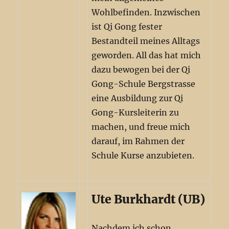
Wohlbefinden. Inzwischen
ist Qi Gong fester
Bestandteil meines Alltags
geworden. All das hat mich
dazu bewogen bei der Qi
Gong-Schule Bergstrasse
eine Ausbildung zur Qi
Gong-Kursleiterin zu
machen, und freue mich
darauf, im Rahmen der
Schule Kurse anzubieten.
Ute Burkhardt (UB)
Nachdem ich schon