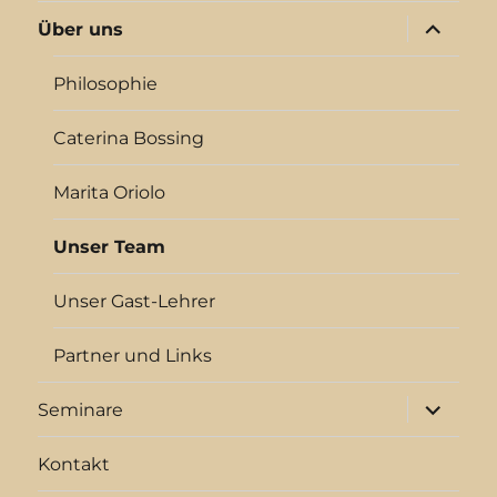
Unterme
Über uns
anzeigen
Philosophie
Caterina Bossing
Marita Oriolo
Unser Team
Unser Gast-Lehrer
Partner und Links
Unterme
Seminare
anzeigen
Kontakt