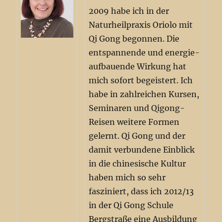
2009 habe ich in der
Naturheilpraxis Oriolo mit
Qi Gong begonnen. Die
entspannende und energie-
aufbauende Wirkung hat
mich sofort begeistert. Ich
habe in zahlreichen Kursen,
Seminaren und Qigong-
Reisen weitere Formen
gelernt. Qi Gong und der
damit verbundene Einblick
in die chinesische Kultur
haben mich so sehr
fasziniert, dass ich 2012/13
in der Qi Gong Schule
Bergstraße eine Ausbildung