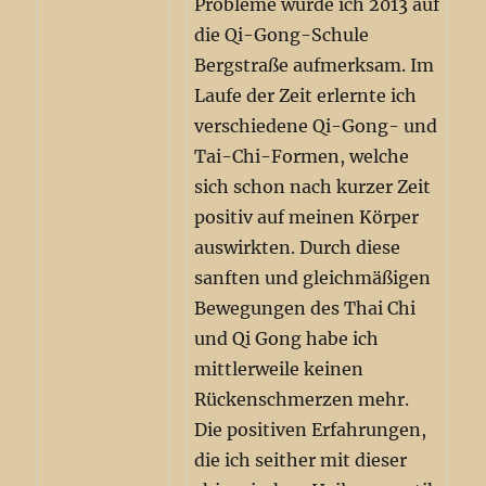
Probleme wurde ich 2013 auf
die Qi-Gong-Schule
Bergstraße aufmerksam. Im
Laufe der Zeit erlernte ich
verschiedene Qi-Gong- und
Tai-Chi-Formen, welche
sich schon nach kurzer Zeit
positiv auf meinen Körper
auswirkten. Durch diese
sanften und gleichmäßigen
Bewegungen des Thai Chi
und Qi Gong habe ich
mittlerweile keinen
Rückenschmerzen mehr.
Die positiven Erfahrungen,
die ich seither mit dieser