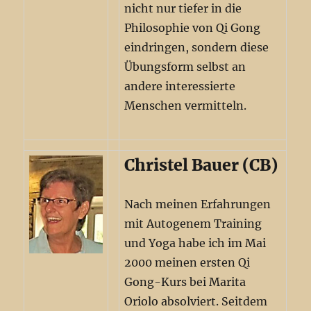
nicht nur tiefer in die
Philosophie von Qi Gong
eindringen, sondern diese
Übungsform selbst an
andere interessierte
Menschen vermitteln.
Christel Bauer (CB)
Nach meinen Erfahrungen
mit Autogenem Training
und Yoga habe ich im Mai
2000 meinen ersten Qi
Gong-Kurs bei Marita
Oriolo absolviert. Seitdem