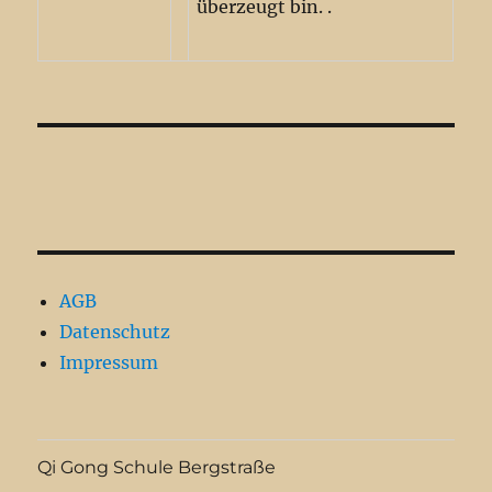
überzeugt bin. .
AGB
Datenschutz
Impressum
Qi Gong Schule Bergstraße