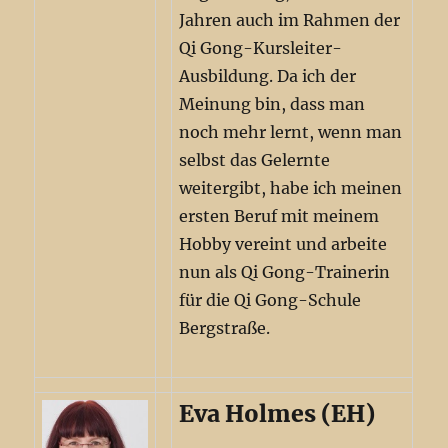
Jahren auch im Rahmen der
Qi Gong-Kursleiter-
Ausbildung. Da ich der
Meinung bin, dass man
noch mehr lernt, wenn man
selbst das Gelernte
weitergibt, habe ich meinen
ersten Beruf mit meinem
Hobby vereint und arbeite
nun als Qi Gong-Trainerin
für die Qi Gong-Schule
Bergstraße.
Eva Holmes (EH)