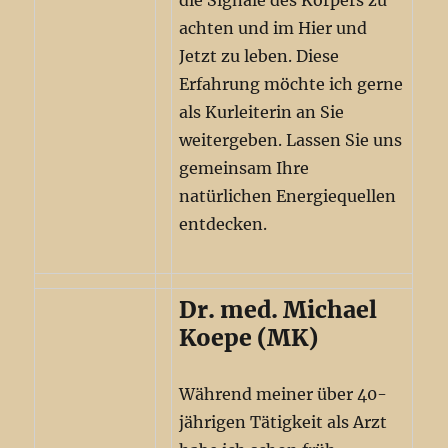
die Signale des Körpers zu
achten und im Hier und
Jetzt zu leben. Diese
Erfahrung möchte ich gerne
als Kurleiterin an Sie
weitergeben. Lassen Sie uns
gemeinsam Ihre
natürlichen Energiequellen
entdecken.
Dr. med. Michael
Koepe (MK)
Während meiner über 40-
jährigen Tätigkeit als Arzt