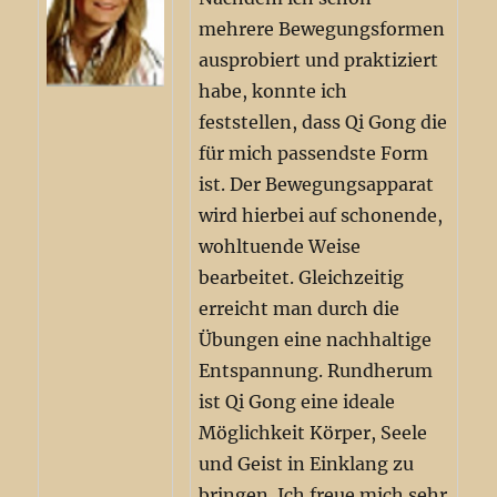
mehrere Bewegungsformen
ausprobiert und praktiziert
habe, konnte ich
feststellen, dass Qi Gong die
für mich passendste Form
ist. Der Bewegungsapparat
wird hierbei auf schonende,
wohltuende Weise
bearbeitet. Gleichzeitig
erreicht man durch die
Übungen eine nachhaltige
Entspannung. Rundherum
ist Qi Gong eine ideale
Möglichkeit Körper, Seele
und Geist in Einklang zu
bringen. Ich freue mich sehr