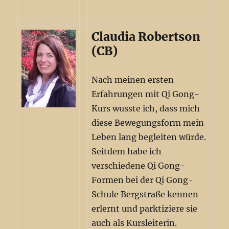
Claudia Robertson
(CB)
Nach meinen ersten
Erfahrungen mit Qi Gong-
Kurs wusste ich, dass mich
diese Bewegungsform mein
Leben lang begleiten würde.
Seitdem habe ich
verschiedene Qi Gong-
Formen bei der Qi Gong-
Schule Bergstraße kennen
erlernt und parktiziere sie
auch als Kursleiterin.