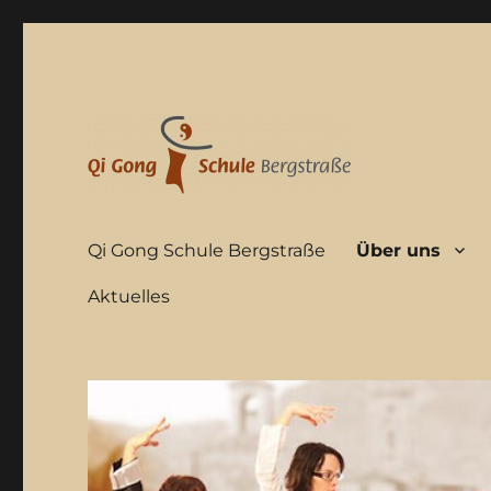
Qi Gong Schule Bergstraße
Über uns
Aktuelles