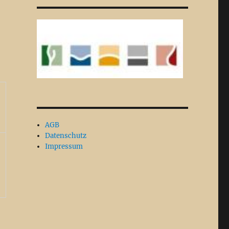
AGB
Datenschutz
Impressum