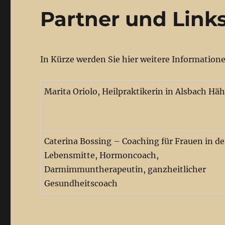
Partner und Link
In Kürze werden Sie hier weitere Information
Marita Oriolo, Heilpraktikerin in Alsbach Hä
Caterina Bossing – Coaching für Frauen in de
Lebensmitte, Hormoncoach,
Darmimmuntherapeutin, ganzheitlicher
Gesundheitscoach