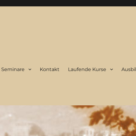
Seminare
Kontakt
Laufende Kurse
Ausbi