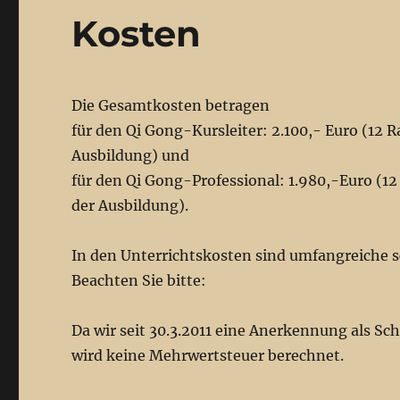
Kosten
Die Gesamtkosten betragen
für den Qi Gong-Kursleiter: 2.100,- Euro (12 R
Ausbildung) und
für den Qi Gong-Professional: 1.980,-Euro (12
der Ausbildung).
In den Unterrichtskosten sind umfangreiche sc
Beachten Sie bitte:
Da wir seit 30.3.2011 eine Anerkennung als Sc
wird keine Mehrwertsteuer berechnet.