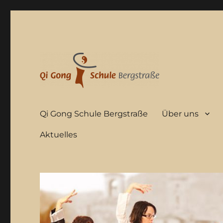
Qi Gong Schule Bergstraße
Über uns
Aktuelles