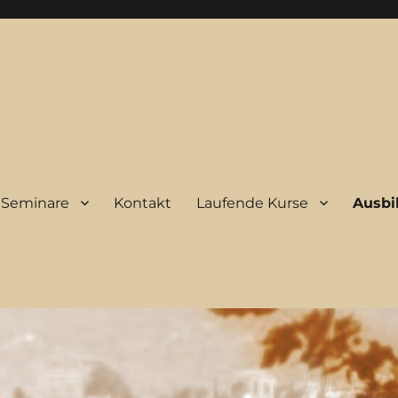
Seminare
Kontakt
Laufende Kurse
Ausbi