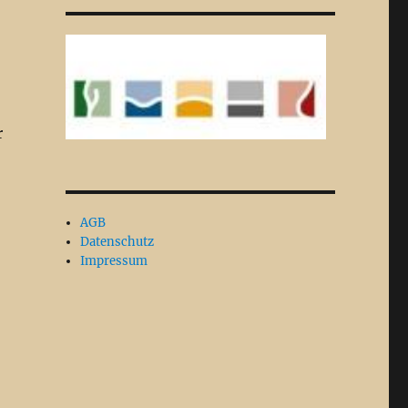
r
AGB
Datenschutz
Impressum