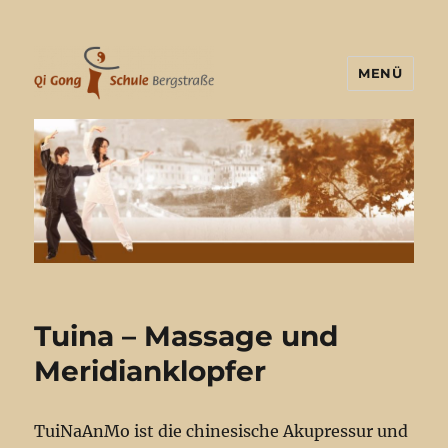
MENÜ
Tuina – Massage und
Meridianklopfer
TuiNaAnMo ist die chinesische Akupressur und