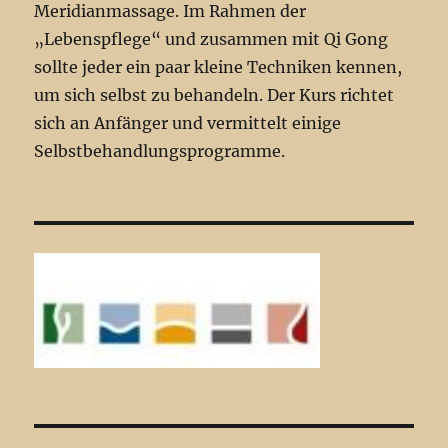
Meridianmassage. Im Rahmen der
„Lebenspflege“ und zusammen mit Qi Gong
sollte jeder ein paar kleine Techniken kennen,
um sich selbst zu behandeln. Der Kurs richtet
sich an Anfänger und vermittelt einige
Selbstbehandlungsprogramme.